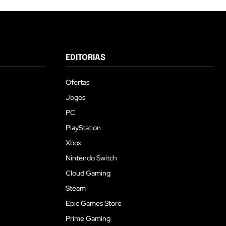
EDITORIAS
Ofertas
Jogos
PC
PlayStation
Xbox
Nintendo Switch
Cloud Gaming
Steam
Epic Games Store
Prime Gaming