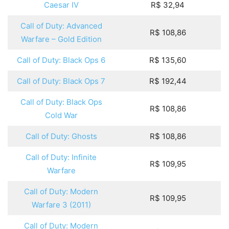
Caesar IV
R$ 32,94
Call of Duty: Advanced
R$ 108,86
Warfare – Gold Edition
Call of Duty: Black Ops 6
R$ 135,60
Call of Duty: Black Ops 7
R$ 192,44
Call of Duty: Black Ops
R$ 108,86
Cold War
Call of Duty: Ghosts
R$ 108,86
Call of Duty: Infinite
R$ 109,95
Warfare
Call of Duty: Modern
R$ 109,95
Warfare 3 (2011)
Call of Duty: Modern