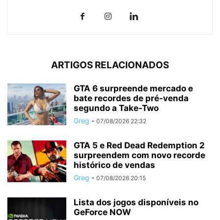
ARTIGOS RELACIONADOS
GTA 6 surpreende mercado e
bate recordes de pré-venda
segundo a Take-Two
Greg
-
07/08/2026 22:32
GTA 5 e Red Dead Redemption 2
surpreendem com novo recorde
histórico de vendas
Greg
-
07/08/2026 20:15
Lista dos jogos disponíveis no
GeForce NOW