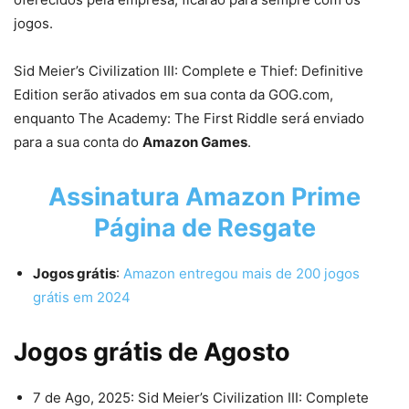
jogos.
Sid Meier’s Civilization III: Complete e Thief: Definitive
Edition serão ativados em sua conta da GOG.com,
enquanto The Academy: The First Riddle será enviado
para a sua conta do
Amazon Games
.
Assinatura Amazon Prime
Página de Resgate
Jogos grátis
:
Amazon entregou mais de 200 jogos
grátis em 2024
Jogos grátis de Agosto
7 de Ago, 2025: Sid Meier’s Civilization III: Complete