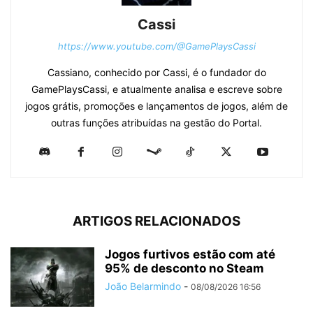
Cassi
https://www.youtube.com/@GamePlaysCassi
Cassiano, conhecido por Cassi, é o fundador do
GamePlaysCassi, e atualmente analisa e escreve sobre
jogos grátis, promoções e lançamentos de jogos, além de
outras funções atribuídas na gestão do Portal.
ARTIGOS RELACIONADOS
Jogos furtivos estão com até
95% de desconto no Steam
João Belarmindo
-
08/08/2026 16:56