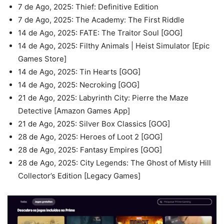
7 de Ago, 2025: Thief: Definitive Edition
7 de Ago, 2025: The Academy: The First Riddle
14 de Ago, 2025: FATE: The Traitor Soul [GOG]
14 de Ago, 2025: Filthy Animals | Heist Simulator [Epic
Games Store]
14 de Ago, 2025: Tin Hearts [GOG]
14 de Ago, 2025: Necroking [GOG]
21 de Ago, 2025: Labyrinth City: Pierre the Maze
Detective [Amazon Games App]
21 de Ago, 2025: Silver Box Classics [GOG]
28 de Ago, 2025: Heroes of Loot 2 [GOG]
28 de Ago, 2025: Fantasy Empires [GOG]
28 de Ago, 2025: City Legends: The Ghost of Misty Hill
Collector’s Edition [Legacy Games]