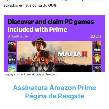
ativados em sua conta do
GOG
.
Jogo grátis do Prime (Imagem: Amazon).
Assinatura Amazon Prime
Página de Resgate