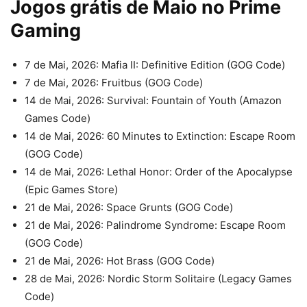
Jogos grátis de Maio no Prime
Gaming
7 de Mai, 2026: Mafia II: Definitive Edition (GOG Code)
7 de Mai, 2026: Fruitbus (GOG Code)
14 de Mai, 2026: Survival: Fountain of Youth (Amazon
Games Code)
14 de Mai, 2026: 60 Minutes to Extinction: Escape Room
(GOG Code)
14 de Mai, 2026: Lethal Honor: Order of the Apocalypse
(Epic Games Store)
21 de Mai, 2026: Space Grunts (GOG Code)
21 de Mai, 2026: Palindrome Syndrome: Escape Room
(GOG Code)
21 de Mai, 2026: Hot Brass (GOG Code)
28 de Mai, 2026: Nordic Storm Solitaire (Legacy Games
Code)