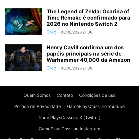
The Legend of Zelda: Ocarina of
Time Remake é confirmado para
2026 no Nintendo Switch 2
Greg
-
06/08/2026 21:36
Henry Cavill confirma um dos
papéis principais na série de
Warhammer 40,000 da Amazon
Greg
-
06/08/2026 21:09
Quem Somos
Contato
Condições de uso
Política de Privacidade
GamePlaysCassi no Youtube
GamePlaysCassi no X (Twitter)
GamePlaysCassi no Instagram