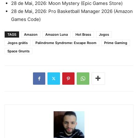
28 de Mai, 2026: Moon Mystery (Epic Games Store)
28 de Mai, 2026: Pro Basketball Manager 2026 (Amazon
Games Code)
TAGS
Amazon
Amazon Luna
Hot Brass
Jogos
Jogos grátis
Palindrome Syndrome: Escape Room
Prime Gaming
Space Grunts