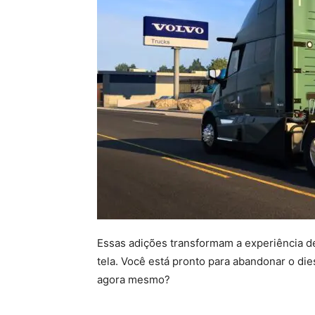
Essas adições transformam a experiência de 
tela. Você está pronto para abandonar o dies
agora mesmo?