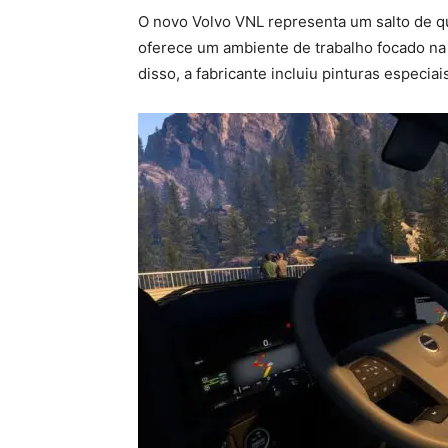
O novo Volvo VNL representa um salto de qu
oferece um ambiente de trabalho focado na
disso, a fabricante incluiu pinturas especi