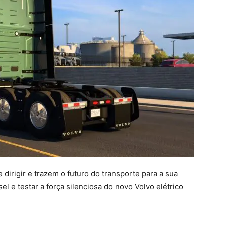
dirigir e trazem o futuro do transporte para a sua
el e testar a força silenciosa do novo Volvo elétrico