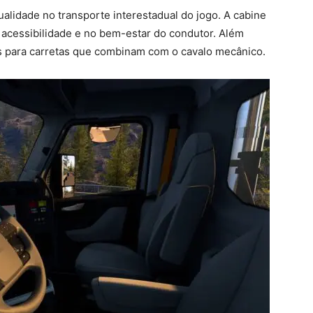
alidade no transporte interestadual do jogo. A cabine
 acessibilidade e no bem-estar do condutor. Além
ais para carretas que combinam com o cavalo mecânico.