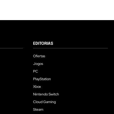
EDITORIAS
Ofertas
Jogos
PC
PlayStation
Xbox
Nintendo Switch
Cloud Gaming
Steam