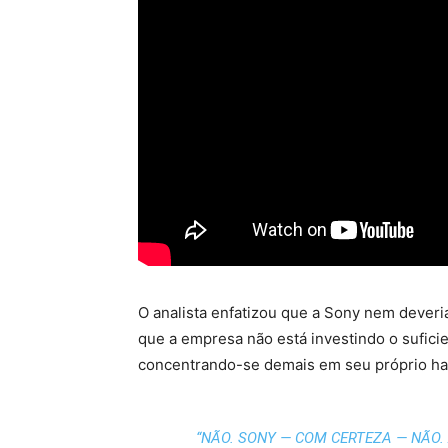
O analista enfatizou que a Sony nem deveria
que a empresa não está investindo o sufic
concentrando-se demais em seu próprio ha
“NÃO. SONY — COM CERTEZA — NÃO.