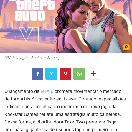
GTA 6 (Imagem: Rockstar Games).
O lançamento de
GTA 6
promete movimentar o mercado
de forma histórica muito em breve. Contudo, especialistas
indicam que a precificação moderada do novo jogo da
Rockstar Games reflete uma estratégia muito cautelosa.
Dessa forma, a distribuidora Take-Two pretende fisgar
uma base gigantesca de usuários logo no primeiro dia.