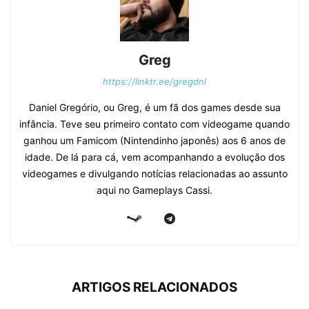
Greg
https://linktr.ee/gregdnl
Daniel Gregório, ou Greg, é um fã dos games desde sua
infância. Teve seu primeiro contato com videogame quando
ganhou um Famicom (Nintendinho japonês) aos 6 anos de
idade. De lá para cá, vem acompanhando a evolução dos
videogames e divulgando notícias relacionadas ao assunto
aqui no Gameplays Cassi.
ARTIGOS RELACIONADOS