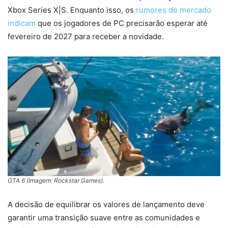
Xbox Series X|S. Enquanto isso, os
rumores de mercado
indicam
que os jogadores de PC precisarão esperar até
fevereiro de 2027 para receber a novidade.
GTA 6 (Imagem: Rockstar Games).
A decisão de equilibrar os valores de lançamento deve
garantir uma transição suave entre as comunidades e