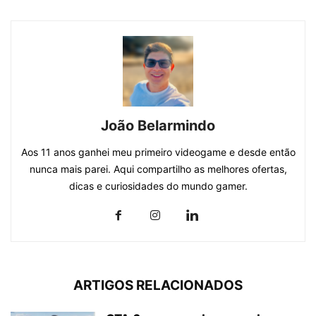
João Belarmindo
Aos 11 anos ganhei meu primeiro videogame e desde então
nunca mais parei. Aqui compartilho as melhores ofertas,
dicas e curiosidades do mundo gamer.
ARTIGOS RELACIONADOS