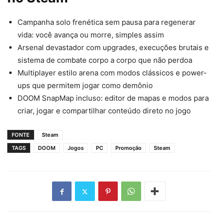
Campanha solo frenética sem pausa para regenerar
vida: você avança ou morre, simples assim
Arsenal devastador com upgrades, execuções brutais e
sistema de combate corpo a corpo que não perdoa
Multiplayer estilo arena com modos clássicos e power-
ups que permitem jogar como demônio
DOOM SnapMap incluso: editor de mapas e modos para
criar, jogar e compartilhar conteúdo direto no jogo
FONTE
Steam
TAGS
DOOM
Jogos
PC
Promoção
Steam