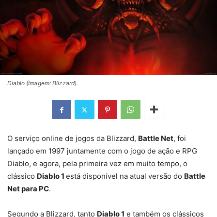
Diablo (Imagem: Blizzard).
O serviço online de jogos da Blizzard,
Battle Net
, foi
lançado em 1997 juntamente com o jogo de ação e RPG
Diablo, e agora, pela primeira vez em muito tempo, o
clássico
Diablo 1
está disponível na atual versão do
Battle
Net para PC
.
Segundo a Blizzard, tanto
Diablo 1
e também os clássicos