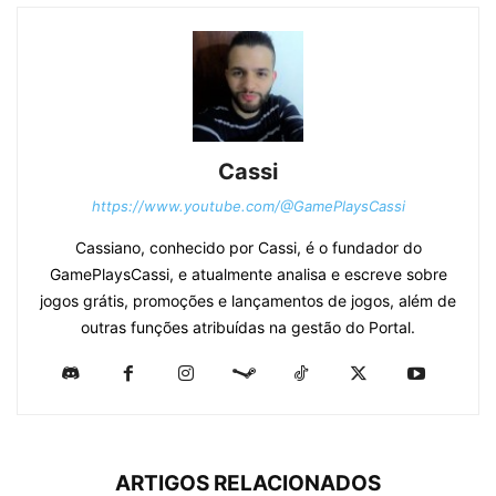
Cassi
https://www.youtube.com/@GamePlaysCassi
Cassiano, conhecido por Cassi, é o fundador do
GamePlaysCassi, e atualmente analisa e escreve sobre
jogos grátis, promoções e lançamentos de jogos, além de
outras funções atribuídas na gestão do Portal.
ARTIGOS RELACIONADOS