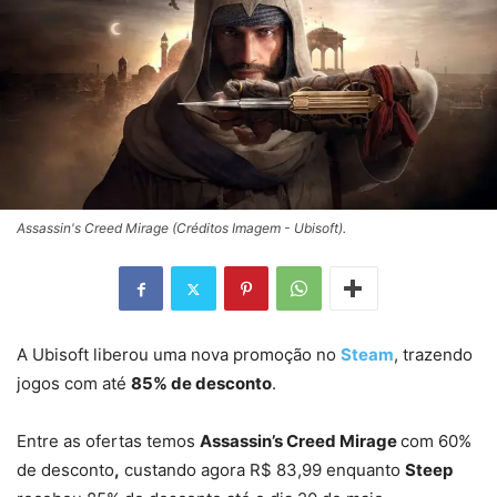
Assassin's Creed Mirage (Créditos Imagem - Ubisoft).
A Ubisoft liberou uma nova promoção no
Steam
, trazendo
jogos com até
85% de desconto
.
Entre as ofertas temos
Assassin’s Creed Mirage
com 60%
de desconto
,
custando agora R$ 83,99 enquanto
Steep