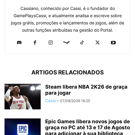
Cassiano, conhecido por Cassi, é o fundador do
GamePlaysCassi, e atualmente analisa e escreve sobre
jogos grátis, promoções e lançamentos de jogos, além de
outras funções atribuídas na gestão do Portal.
ARTIGOS RELACIONADOS
Steam libera NBA 2K26 de graça
para jogar
Cassi
-
07/08/2026 16:25
Epic Games libera novos jogos de
graça no PC até 13 e 17 de Agosto
para adicionar à sua biblioteca