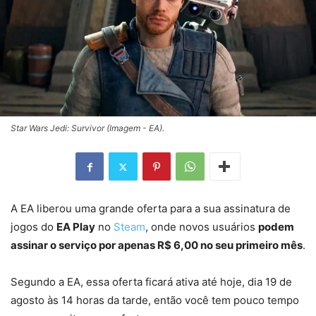
Star Wars Jedi: Survivor (Imagem - EA).
A EA liberou uma grande oferta para a sua assinatura de
jogos do
EA Play
no
Steam
, onde novos usuários
podem
assinar o serviço por apenas R$ 6,00 no seu primeiro mês
.
Segundo a EA, essa oferta ficará ativa até hoje, dia 19 de
agosto às 14 horas da tarde, então você tem pouco tempo