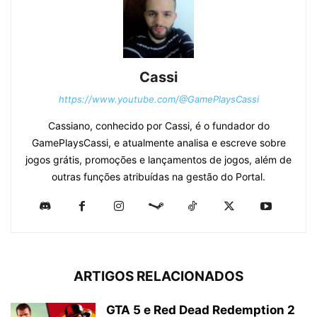
Cassi
https://www.youtube.com/@GamePlaysCassi
Cassiano, conhecido por Cassi, é o fundador do
GamePlaysCassi, e atualmente analisa e escreve sobre
jogos grátis, promoções e lançamentos de jogos, além de
outras funções atribuídas na gestão do Portal.
ARTIGOS RELACIONADOS
GTA 5 e Red Dead Redemption 2