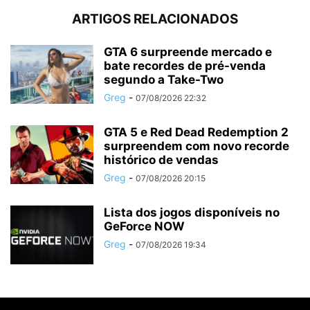
ARTIGOS RELACIONADOS
GTA 6 surpreende mercado e
bate recordes de pré-venda
segundo a Take-Two
Greg
-
07/08/2026 22:32
GTA 5 e Red Dead Redemption 2
surpreendem com novo recorde
histórico de vendas
Greg
-
07/08/2026 20:15
Lista dos jogos disponíveis no
GeForce NOW
Greg
-
07/08/2026 19:34