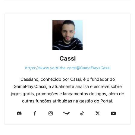
Cassi
https://www.youtube.com/@GamePlaysCassi
Cassiano, conhecido por Cassi, é o fundador do
GamePlaysCassi, e atualmente analisa e escreve sobre
jogos grátis, promoções e lançamentos de jogos, além de
outras funções atribuídas na gestão do Portal.