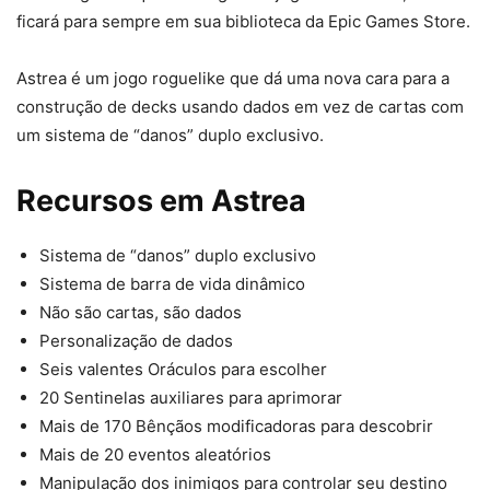
ficará para sempre em sua biblioteca da Epic Games Store.
Astrea é um jogo roguelike que dá uma nova cara para a
construção de decks usando dados em vez de cartas com
um sistema de “danos” duplo exclusivo.
Recursos em Astrea
Sistema de “danos” duplo exclusivo
Sistema de barra de vida dinâmico
Não são cartas, são dados
Personalização de dados
Seis valentes Oráculos para escolher
20 Sentinelas auxiliares para aprimorar
Mais de 170 Bênçãos modificadoras para descobrir
Mais de 20 eventos aleatórios
Manipulação dos inimigos para controlar seu destino