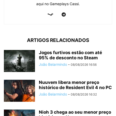
aqui no Gameplays Cassi.
ARTIGOS RELACIONADOS
Jogos furtivos estão com até
95% de desconto no Steam
João Belarmindo
-
08/08/2026 16:56
Nuuvem libera menor preço
histórico de Resident Evil 4 no PC
João Belarmindo
-
08/08/2026 16:32
Nioh 3 chega ao seu menor preço