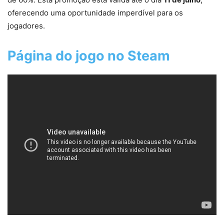
oferecendo uma oportunidade imperdível para os
jogadores.
Página do jogo no Steam