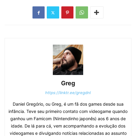
Greg
https://linktr.ee/gregdnl
Daniel Gregório, ou Greg, é um fã dos games desde sua
infância. Teve seu primeiro contato com videogame quando
ganhou um Famicom (Nintendinho japonês) aos 6 anos de
idade. De lá para cá, vem acompanhando a evolução dos
videogames e divulgando notícias relacionadas ao assunto