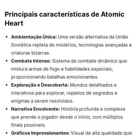
Principais características de Atomic
Heart
Ambientação Única:
Uma versão alternativa da União
Soviética repleta de mistérios, tecnologias avançadas e
criaturas bizarras.
Combate Intenso:
Sistema de combate dinâmico que
mistura armas de fogo e habilidades especiais,
proporcionando batalhas emocionantes.
Exploração e Descoberta:
Mundos detalhados e
interativos para explorar, repletos de segredos e
enigmas a serem resolvidos.
Narrativa Envolvente:
História profunda e complexa
que prende o jogador desde o início, com múltiplos
finais possíveis.
Gráficos Impressionantes:
Visual de alta qualidade que