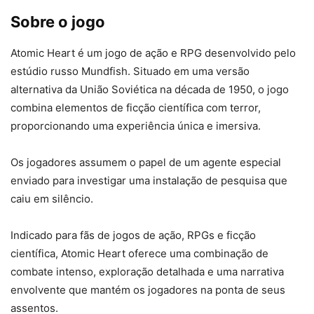
Sobre o jogo
Atomic Heart é um jogo de ação e RPG desenvolvido pelo
estúdio russo Mundfish. Situado em uma versão
alternativa da União Soviética na década de 1950, o jogo
combina elementos de ficção científica com terror,
proporcionando uma experiência única e imersiva.
Os jogadores assumem o papel de um agente especial
enviado para investigar uma instalação de pesquisa que
caiu em silêncio.
Indicado para fãs de jogos de ação, RPGs e ficção
científica, Atomic Heart oferece uma combinação de
combate intenso, exploração detalhada e uma narrativa
envolvente que mantém os jogadores na ponta de seus
assentos.