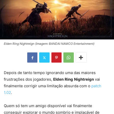
Elden Ring Nightreign (Imagem: BANDAI NAMCO Entertainment)
Depois de tanto tempo ignorando uma das maiores
frustrações dos jogadores,
Elden
Ring
Nightreign
vai
finalmente corrigir uma limitação absurda com o
patch
1.02
.
Quem só tem um amigo disponível vai finalmente
conseguir explorar o mundo sombrio e implacável de