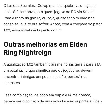
O famoso Seamless Co-op mod até quebrava um galho,
mas só funcionava para quem jogava no PC via Steam.
Para o resto da galera, ou seja, quase todo mundo nos
consoles, o jeito era sofrer. Agora, com a chegada do patch
1.02, essa novela está perto do fim.
Outras melhorias em Elden
Ring Nightreign
A atualização 1.02 também trará melhorias gerais para a IA
em batalhas, o que significa que os jogadores devem
encontrar inimigos um pouco mais “espertos” nos
combates.
Essa combinação, de coop em dupla e IA melhorada,
parece ser o começo de uma nova fase no suporte a Elden