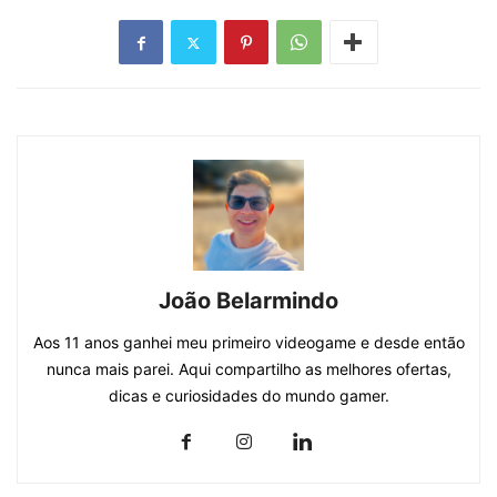
João Belarmindo
Aos 11 anos ganhei meu primeiro videogame e desde então
nunca mais parei. Aqui compartilho as melhores ofertas,
dicas e curiosidades do mundo gamer.