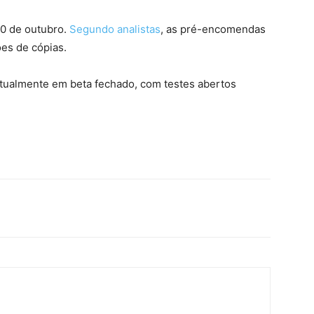
10 de outubro.
Segundo analistas
, as pré-encomendas
es de cópias.
tualmente em beta fechado, com testes abertos