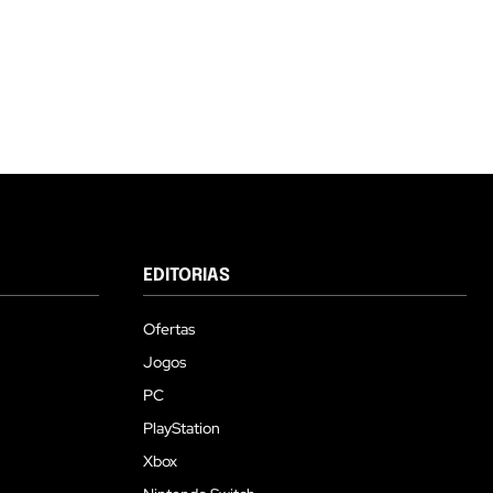
EDITORIAS
Ofertas
Jogos
PC
PlayStation
Xbox