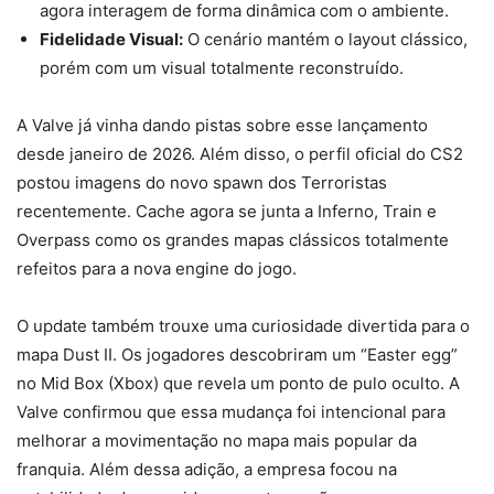
agora interagem de forma dinâmica com o ambiente.
Fidelidade Visual:
O cenário mantém o layout clássico,
porém com um visual totalmente reconstruído.
A Valve já vinha dando pistas sobre esse lançamento
desde janeiro de 2026. Além disso, o perfil oficial do CS2
postou imagens do novo spawn dos Terroristas
recentemente. Cache agora se junta a Inferno, Train e
Overpass como os grandes mapas clássicos totalmente
refeitos para a nova engine do jogo.
O update também trouxe uma curiosidade divertida para o
mapa Dust II. Os jogadores descobriram um “Easter egg”
no Mid Box (Xbox) que revela um ponto de pulo oculto. A
Valve confirmou que essa mudança foi intencional para
melhorar a movimentação no mapa mais popular da
franquia. Além dessa adição, a empresa focou na