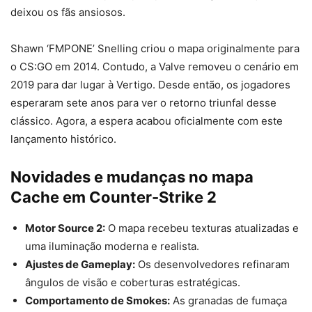
deixou os fãs ansiosos.
Shawn ‘FMPONE’ Snelling criou o mapa originalmente para
o CS:GO em 2014. Contudo, a Valve removeu o cenário em
2019 para dar lugar à Vertigo. Desde então, os jogadores
esperaram sete anos para ver o retorno triunfal desse
clássico. Agora, a espera acabou oficialmente com este
lançamento histórico.
Novidades e mudanças no mapa
Cache em Counter-Strike 2
Motor Source 2:
O mapa recebeu texturas atualizadas e
uma iluminação moderna e realista.
Ajustes de Gameplay:
Os desenvolvedores refinaram
ângulos de visão e coberturas estratégicas.
Comportamento de Smokes:
As granadas de fumaça