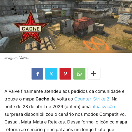
Imagem: Valve.
A Valve finalmente atendeu aos pedidos da comunidade e
trouxe o mapa
Cache
de volta ao
Counter-Strike 2
. Na
noite de 28 de abril de 2026 (ontem) uma
atualização
surpresa disponibilizou o cenário nos modos Competitivo,
Casual, Mata-Mata e Retakes. Dessa forma, o icônico mapa
retorna ao cenário principal após um longo hiato que