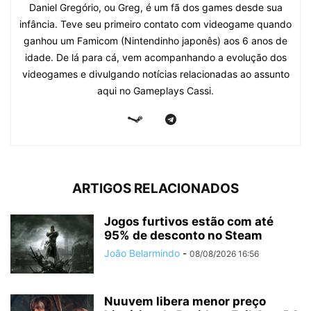
Daniel Gregório, ou Greg, é um fã dos games desde sua
infância. Teve seu primeiro contato com videogame quando
ganhou um Famicom (Nintendinho japonês) aos 6 anos de
idade. De lá para cá, vem acompanhando a evolução dos
videogames e divulgando notícias relacionadas ao assunto
aqui no Gameplays Cassi.
ARTIGOS RELACIONADOS
Jogos furtivos estão com até
95% de desconto no Steam
João Belarmindo
-
08/08/2026 16:56
Nuuvem libera menor preço