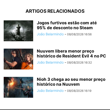
ARTIGOS RELACIONADOS
Jogos furtivos estão com até
95% de desconto no Steam
João Belarmindo
-
08/08/2026 16:56
Nuuvem libera menor preço
histórico de Resident Evil 4 no PC
João Belarmindo
-
08/08/2026 16:32
Nioh 3 chega ao seu menor preço
histórico na Nuuvem
João Belarmindo
-
08/08/2026 16:19