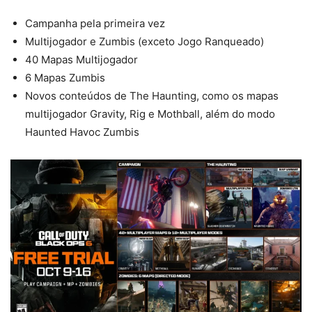
Campanha pela primeira vez
Multijogador e Zumbis (exceto Jogo Ranqueado)
40 Mapas Multijogador
6 Mapas Zumbis
Novos conteúdos de The Haunting, como os mapas
multijogador Gravity, Rig e Mothball, além do modo
Haunted Havoc Zumbis