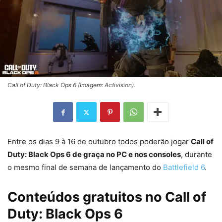
Call of Duty: Black Ops 6 (Imagem: Activision).
Entre os dias 9 à 16 de outubro todos poderão jogar
Call of
Duty: Black Ops 6 de graça no PC e nos consoles
, durante
o mesmo final de semana de lançamento do
Battlefield 6
.
Conteúdos gratuitos no Call of
Duty: Black Ops 6