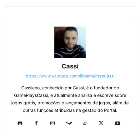
Cassi
https://www.youtube.com/@GamePlaysCassi
Cassiano, conhecido por Cassi, é o fundador do
GamePlaysCassi, e atualmente analisa e escreve sobre
jogos grátis, promoções e lançamentos de jogos, além de
outras funções atribuídas na gestão do Portal.