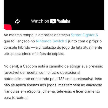
Ao mesmo tempo, a empresa destacou
Street Figh
t
er 6
,
que foi lançado no
Nintendo Switch 2
junto com o próprio
console híbrido — a circulação do jogo de luta atualmente
ultrapassa cinco milhões de cópias.
No geral, a Capcom está a caminho de atingir sua previsão
favorável de receita, com o lucro operacional
potencialmente crescendo pelo 13º ano consecutivo. Isso
não se aplica apenas aos jogos, mas também ao alavancar
franquias em eSports, cinema, televisão e licenciamento
para terceiros.