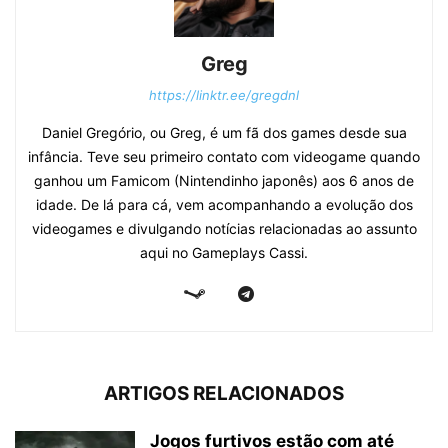
Greg
https://linktr.ee/gregdnl
Daniel Gregório, ou Greg, é um fã dos games desde sua
infância. Teve seu primeiro contato com videogame quando
ganhou um Famicom (Nintendinho japonês) aos 6 anos de
idade. De lá para cá, vem acompanhando a evolução dos
videogames e divulgando notícias relacionadas ao assunto
aqui no Gameplays Cassi.
ARTIGOS RELACIONADOS
Jogos furtivos estão com até