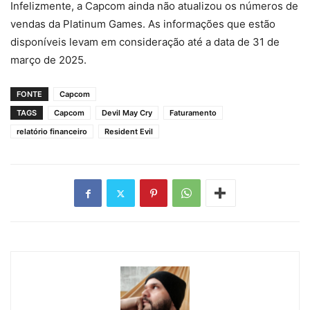
Infelizmente, a Capcom ainda não atualizou os números de
vendas da Platinum Games. As informações que estão
disponíveis levam em consideração até a data de 31 de
março de 2025.
FONTE
Capcom
TAGS
Capcom
Devil May Cry
Faturamento
relatório financeiro
Resident Evil