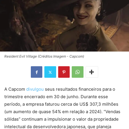
Resident Evil Village (Créditos Imagem - Capcom)
A Capcom
divulgou
seus resultados financeiros para o
trimestre encerrado em 30 de junho. Durante esse
período, a empresa faturou cerca de US$ 307,3 milhões
(um aumento de quase 54% em relação a 2024). “Vendas
sólidas” continuam a impulsionar o valor da propriedade
intelectual da desenvolvedora japonesa, que planeja