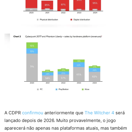
A CDPR
confirmou
anteriormente que
The Witcher 4
será
lançado depois de 2026. Muito provavelmente, o jogo
aparecerá não apenas nas plataformas atuais, mas também