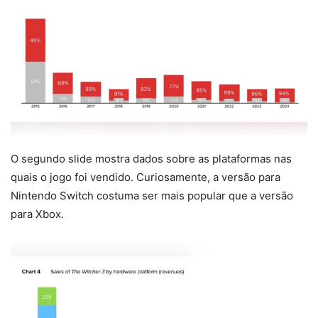
O segundo slide mostra dados sobre as plataformas nas
quais o jogo foi vendido. Curiosamente, a versão para
Nintendo Switch costuma ser mais popular que a versão
para Xbox.