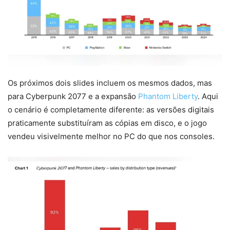
Os próximos dois slides incluem os mesmos dados, mas
para Cyberpunk 2077 e a expansão
Phantom Liberty
. Aqui
o cenário é completamente diferente: as versões digitais
praticamente substituíram as cópias em disco, e o jogo
vendeu visivelmente melhor no PC do que nos consoles.