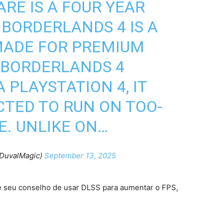
E IS A FOUR YEAR
 BORDERLANDS 4 IS A
ADE FOR PREMIUM
 BORDERLANDS 4
 PLAYSTATION 4, IT
TED TO RUN ON TOO-
. UNLIKE ON…
@DuvalMagic)
September 13, 2025
re seu conselho de usar DLSS para aumentar o FPS,