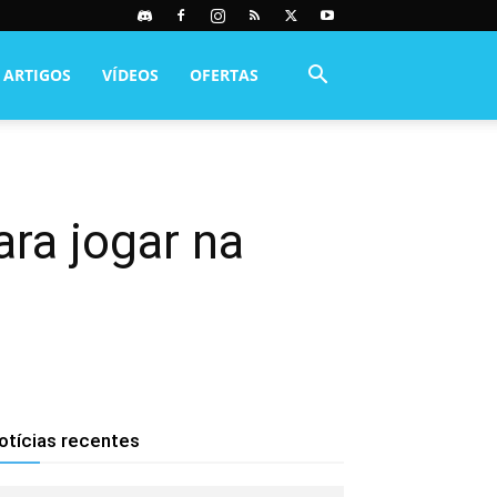
ARTIGOS
VÍDEOS
OFERTAS
ara jogar na
otícias recentes