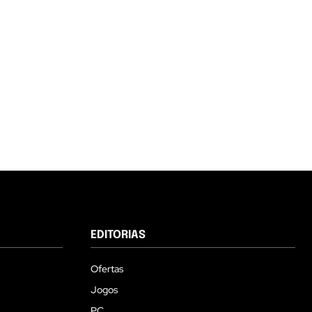
EDITORIAS
Ofertas
Jogos
PC