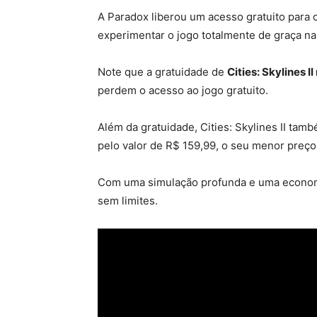
A Paradox liberou um acesso gratuito para
experimentar o jogo totalmente de graça n
Note que a gratuidade de
Cities: Skylines 
perdem o acesso ao jogo gratuito.
Além da gratuidade, Cities: Skylines II t
pelo valor de R$ 159,99, o seu menor preço j
Com uma simulação profunda e uma economia
sem limites.