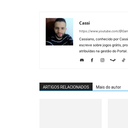
Cassi
https://www.youtube.com/@Gam
Cassiano, conhecido por Cassi
escreve sobre jogos grátis, p
atribuídas na gestão do Portal.
ARTIGOS RELACIONADOS
Mais do autor