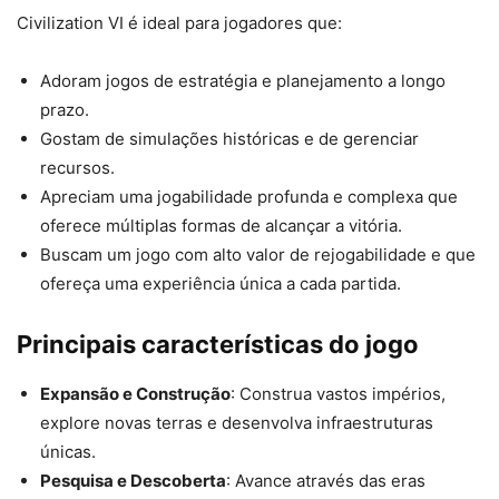
Civilization VI é ideal para jogadores que:
Adoram jogos de estratégia e planejamento a longo
prazo.
Gostam de simulações históricas e de gerenciar
recursos.
Apreciam uma jogabilidade profunda e complexa que
oferece múltiplas formas de alcançar a vitória.
Buscam um jogo com alto valor de rejogabilidade e que
ofereça uma experiência única a cada partida.
Principais características do jogo
Expansão e Construção
: Construa vastos impérios,
explore novas terras e desenvolva infraestruturas
únicas.
Pesquisa e Descoberta
: Avance através das eras