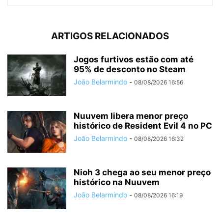
ARTIGOS RELACIONADOS
Jogos furtivos estão com até
95% de desconto no Steam
João Belarmindo
-
08/08/2026 16:56
Nuuvem libera menor preço
histórico de Resident Evil 4 no PC
João Belarmindo
-
08/08/2026 16:32
Nioh 3 chega ao seu menor preço
histórico na Nuuvem
João Belarmindo
-
08/08/2026 16:19