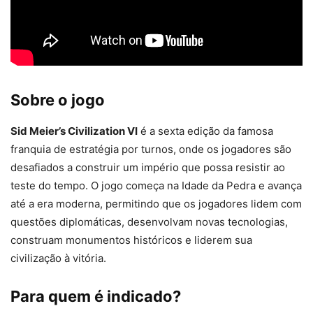
Sobre o jogo
Sid Meier’s Civilization VI
é a sexta edição da famosa
franquia de estratégia por turnos, onde os jogadores são
desafiados a construir um império que possa resistir ao
teste do tempo. O jogo começa na Idade da Pedra e avança
até a era moderna, permitindo que os jogadores lidem com
questões diplomáticas, desenvolvam novas tecnologias,
construam monumentos históricos e liderem sua
civilização à vitória.
Para quem é indicado?