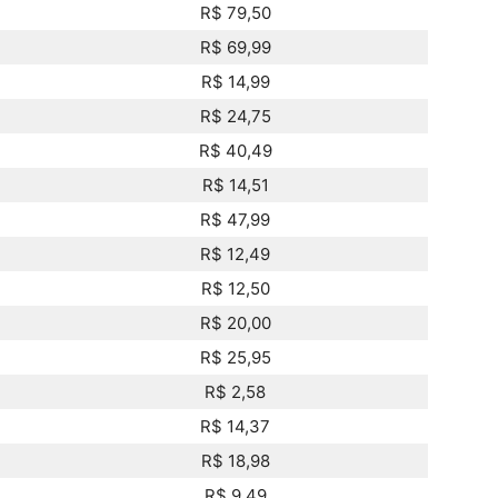
R$ 79,50
R$ 69,99
R$ 14,99
R$ 24,75
R$ 40,49
R$ 14,51
R$ 47,99
R$ 12,49
R$ 12,50
R$ 20,00
R$ 25,95
R$ 2,58
R$ 14,37
R$ 18,98
R$ 9,49