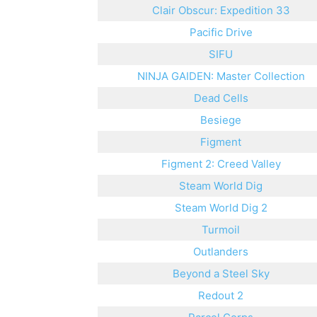
Clair Obscur: Expedition 33
Pacific Drive
SIFU
NINJA GAIDEN: Master Collection
Dead Cells
Besiege
Figment
Figment 2: Creed Valley
Steam World Dig
Steam World Dig 2
Turmoil
Outlanders
Beyond a Steel Sky
Redout 2