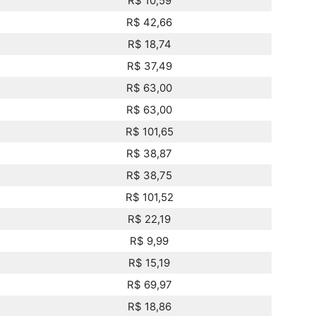
R$ 10,59
R$ 42,66
R$ 18,74
R$ 37,49
R$ 63,00
R$ 63,00
R$ 101,65
R$ 38,87
R$ 38,75
R$ 101,52
R$ 22,19
R$ 9,99
R$ 15,19
R$ 69,97
R$ 18,86