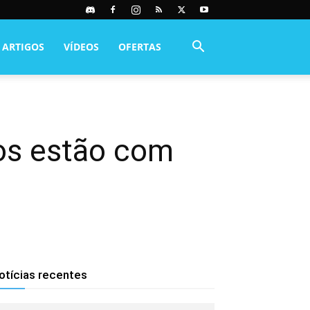
ARTIGOS
VÍDEOS
OFERTAS
gos estão com
otícias recentes