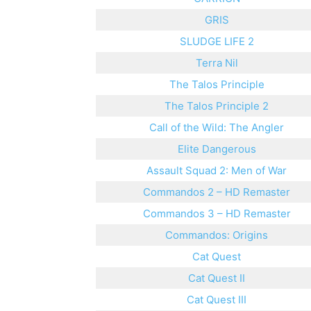
GRIS
SLUDGE LIFE 2
Terra Nil
The Talos Principle
The Talos Principle 2
Call of the Wild: The Angler
Elite Dangerous
Assault Squad 2: Men of War
Commandos 2 – HD Remaster
Commandos 3 – HD Remaster
Commandos: Origins
Cat Quest
Cat Quest II
Cat Quest III