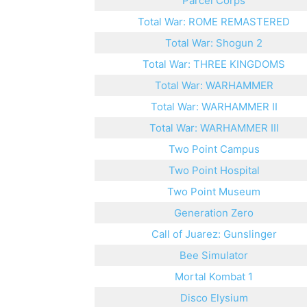
Parcel Corps
Total War: ROME REMASTERED
Total War: Shogun 2
Total War: THREE KINGDOMS
Total War: WARHAMMER
Total War: WARHAMMER II
Total War: WARHAMMER III
Two Point Campus
Two Point Hospital
Two Point Museum
Generation Zero
Call of Juarez: Gunslinger
Bee Simulator
Mortal Kombat 1
Disco Elysium