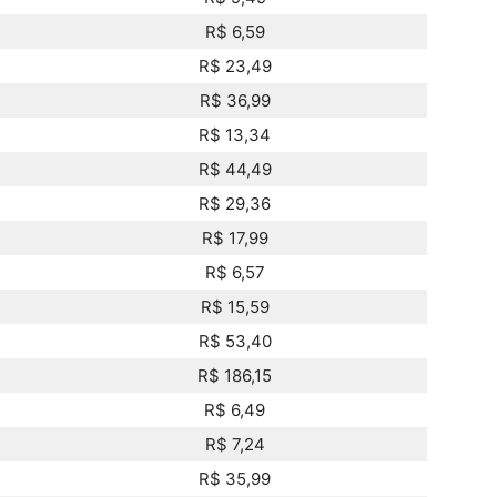
R$ 6,59
R$ 23,49
R$ 36,99
R$ 13,34
R$ 44,49
R$ 29,36
R$ 17,99
R$ 6,57
R$ 15,59
R$ 53,40
R$ 186,15
R$ 6,49
R$ 7,24
R$ 35,99