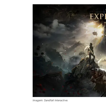
Imagem: Sandfall Interactive.