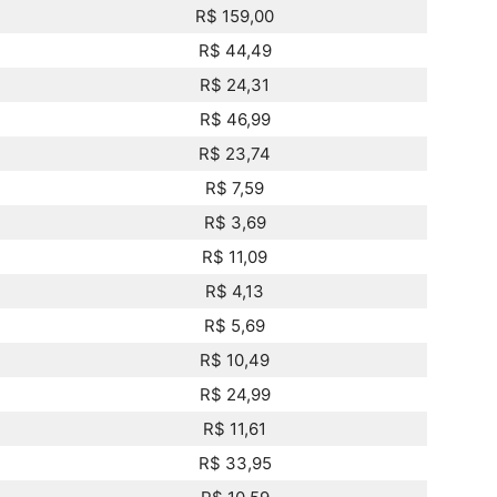
R$ 159,00
R$ 44,49
R$ 24,31
R$ 46,99
R$ 23,74
R$ 7,59
R$ 3,69
R$ 11,09
R$ 4,13
R$ 5,69
R$ 10,49
R$ 24,99
R$ 11,61
R$ 33,95