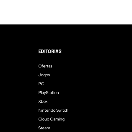
EDITORIAS
Ofertas
Jogos
PC
PlayStation
Xbox
Nintendo Switch
Cloud Gaming
Steam