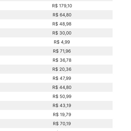
R$ 179,10
R$ 64,80
R$ 48,98
R$ 30,00
R$ 4,99
R$ 71,96
R$ 36,78
R$ 20,36
R$ 47,99
R$ 44,80
R$ 50,99
R$ 43,19
R$ 19,79
R$ 70,19