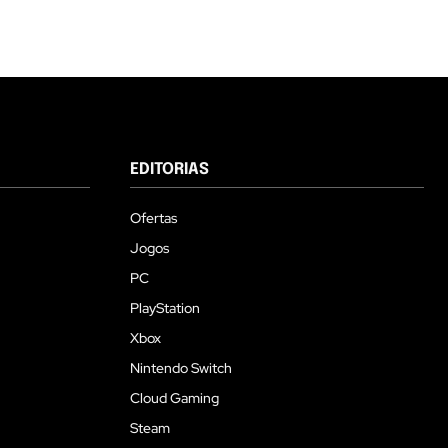
EDITORIAS
Ofertas
Jogos
PC
PlayStation
Xbox
Nintendo Switch
Cloud Gaming
Steam