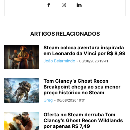
ARTIGOS RELACIONADOS
Steam coloca aventura inspirada
em Leonardo da Vinci por R$ 8,99
João Belarmindo
-
06/08/2026 19:41
Tom Clancy’s Ghost Recon
Breakpoint chega ao seu menor
preço histórico no Steam
Greg
-
06/08/2026 19:01
Oferta no Steam derruba Tom
Clancy’s Ghost Recon Wildlands
por apenas R$ 7,49