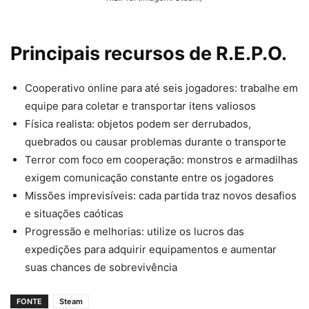
Principais recursos de R.E.P.O.
Cooperativo online para até seis jogadores: trabalhe em
equipe para coletar e transportar itens valiosos
Física realista: objetos podem ser derrubados,
quebrados ou causar problemas durante o transporte
Terror com foco em cooperação: monstros e armadilhas
exigem comunicação constante entre os jogadores
Missões imprevisíveis: cada partida traz novos desafios
e situações caóticas
Progressão e melhorias: utilize os lucros das
expedições para adquirir equipamentos e aumentar
suas chances de sobrevivência
FONTE
Steam