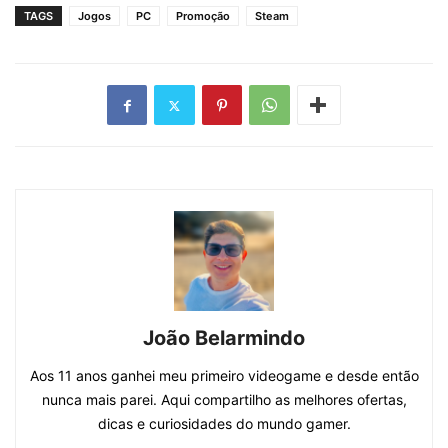
TAGS
Jogos
PC
Promoção
Steam
João Belarmindo
Aos 11 anos ganhei meu primeiro videogame e desde então
nunca mais parei. Aqui compartilho as melhores ofertas,
dicas e curiosidades do mundo gamer.