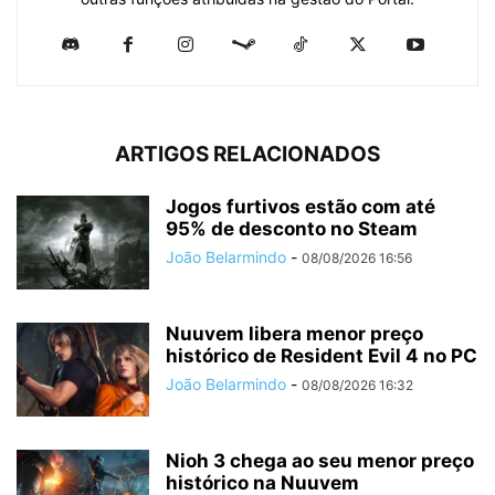
ARTIGOS RELACIONADOS
Jogos furtivos estão com até
95% de desconto no Steam
João Belarmindo
-
08/08/2026 16:56
Nuuvem libera menor preço
histórico de Resident Evil 4 no PC
João Belarmindo
-
08/08/2026 16:32
Nioh 3 chega ao seu menor preço
histórico na Nuuvem