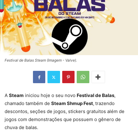
Festival de Balas Steam (Imagem - Valve).
A
Steam
iniciou hoje o seu novo
Festival de Balas
,
chamado também de
Steam Shmup Fest
,
trazendo
descontos, seções de jogos, stickers gratuitos além de
jogos com demonstrações que possuem o gênero de
chuva de balas.