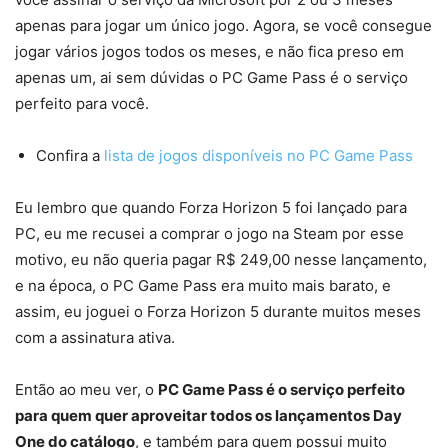
apenas para jogar um único jogo. Agora, se você consegue
jogar vários jogos todos os meses, e não fica preso em
apenas um, ai sem dúvidas o PC Game Pass é o serviço
perfeito para você.
Confira a
lista de jogos disponíveis no PC Game Pass
Eu lembro que quando Forza Horizon 5 foi lançado para
PC, eu me recusei a comprar o jogo na Steam por esse
motivo, eu não queria pagar R$ 249,00 nesse lançamento,
e na época, o PC Game Pass era muito mais barato, e
assim, eu joguei o Forza Horizon 5 durante muitos meses
com a assinatura ativa.
Então ao meu ver, o
PC Game Pass é o serviço perfeito
para quem quer aproveitar todos os lançamentos Day
One do catálogo
, e também para quem possui muito