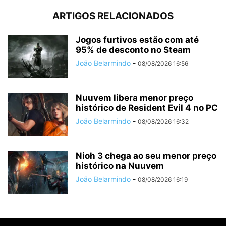
ARTIGOS RELACIONADOS
Jogos furtivos estão com até
95% de desconto no Steam
João Belarmindo
-
08/08/2026 16:56
Nuuvem libera menor preço
histórico de Resident Evil 4 no PC
João Belarmindo
-
08/08/2026 16:32
Nioh 3 chega ao seu menor preço
histórico na Nuuvem
João Belarmindo
-
08/08/2026 16:19