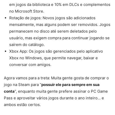
em jogos da biblioteca e 10% em DLCs e complementos
no Microsoft Store.
Rotação de jogos: Novos jogos são adicionados
mensalmente, mas alguns podem ser removidos. Jogos
permanecem no disco até serem deletados pelo
usuário, mas exigem compra para continuar jogando se
saírem do catálogo.
Xbox App: Os jogos são gerenciados pelo aplicativo
Xbox no Windows, que permite navegar, baixar e
conversar com amigos.
Agora vamos para a treta: Muita gente gosta de comprar o
jogo na Steam para “
possuir ele para sempre em sua
conta
“, enquanto muita gente prefere assinar o PC Game
Pass e aproveitar vários jogos durante o ano inteiro… e
ambos estão certos.