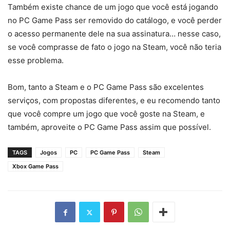
Também existe chance de um jogo que você está jogando
no PC Game Pass ser removido do catálogo, e você perder
o acesso permanente dele na sua assinatura… nesse caso,
se você comprasse de fato o jogo na Steam, você não teria
esse problema.
Bom, tanto a Steam e o PC Game Pass são excelentes
serviços, com propostas diferentes, e eu recomendo tanto
que você compre um jogo que você goste na Steam, e
também, aproveite o PC Game Pass assim que possível.
TAGS
Jogos
PC
PC Game Pass
Steam
Xbox Game Pass