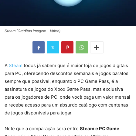
Steam (Créditos Imagem - Valve).
A
Steam
todos já sabem que é maior loja de jogos digitais
para PC, oferecendo descontos semanais e jogos baratos
sempre que possível, enquanto o PC Game Pass, é a
assinatura de jogos do Xbox Game Pass, mas exclusiva
para os jogadores de PC, onde você paga um valor mensal
e recebe acesso para um absurdo catálogo com centenas
de jogos disponíveis para jogar.
Note que a comparação será entre
Steam e PC Game