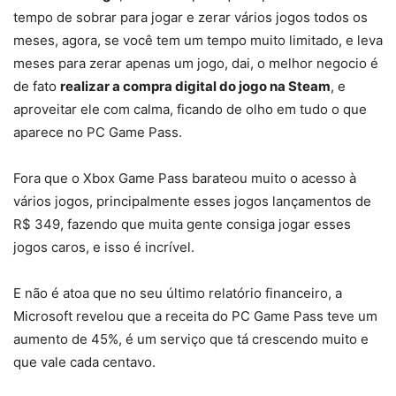
tempo de sobrar para jogar e zerar vários jogos todos os
meses, agora, se você tem um tempo muito limitado, e leva
meses para zerar apenas um jogo, dai, o melhor negocio é
de fato
realizar a compra digital do jogo na Steam
, e
aproveitar ele com calma, ficando de olho em tudo o que
aparece no PC Game Pass.
Fora que o Xbox Game Pass barateou muito o acesso à
vários jogos, principalmente esses jogos lançamentos de
R$ 349, fazendo que muita gente consiga jogar esses
jogos caros, e isso é incrível.
E não é atoa que no seu último relatório financeiro, a
Microsoft revelou que a receita do PC Game Pass teve um
aumento de 45%, é um serviço que tá crescendo muito e
que vale cada centavo.