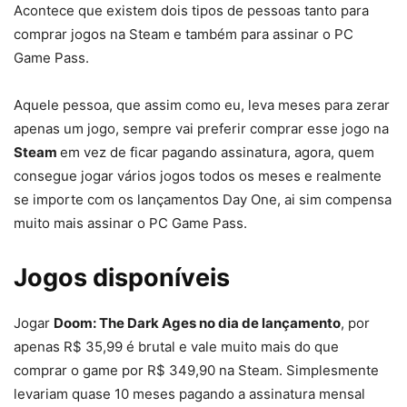
Acontece que existem dois tipos de pessoas tanto para
comprar jogos na Steam e também para assinar o PC
Game Pass.
Aquele pessoa, que assim como eu, leva meses para zerar
apenas um jogo, sempre vai preferir comprar esse jogo na
Steam
em vez de ficar pagando assinatura, agora, quem
consegue jogar vários jogos todos os meses e realmente
se importe com os lançamentos Day One, ai sim compensa
muito mais assinar o PC Game Pass.
Jogos disponíveis
Jogar
Doom: The Dark Ages no dia de lançamento
, por
apenas R$ 35,99 é brutal e vale muito mais do que
comprar o game por R$ 349,90 na Steam. Simplesmente
levariam quase 10 meses pagando a assinatura mensal