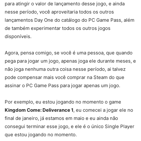
para atingir o valor de lançamento desse jogo, e ainda
nesse período, você aproveitaria todos os outros
lançamentos Day One do catálogo do PC Game Pass, além
de também experimentar todos os outros jogos
disponíveis.
Agora, pensa comigo, se você é uma pessoa, que quando
pega para jogar um jogo, apenas joga ele durante meses, e
não joga nenhuma outra coisa nesse período, ai talvez
pode compensar mais você comprar na Steam do que
assinar o PC Game Pass para jogar apenas um jogo.
Por exemplo, eu estou jogando no momento o game
Kingdom Come: Deliverance 1
, eu comecei a jogar ele no
final de janeiro, já estamos em maio e eu ainda não
consegui terminar esse jogo, e ele é o único Single Player
que estou jogando no momento.