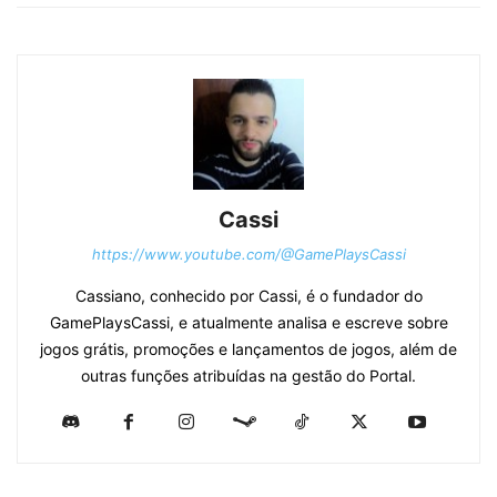
Cassi
https://www.youtube.com/@GamePlaysCassi
Cassiano, conhecido por Cassi, é o fundador do
GamePlaysCassi, e atualmente analisa e escreve sobre
jogos grátis, promoções e lançamentos de jogos, além de
outras funções atribuídas na gestão do Portal.