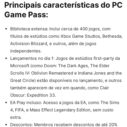
Principais características do PC
Game Pass:
Biblioteca extensa: Inclui cerca de 400 jogos, com
títulos de estúdios como Xbox Game Studios, Bethesda,
Activision Blizzard, e outros, além de jogos
independentes.
Lançamentos no dia 1: Jogos de estúdios first-party da
Microsoft (como Doom: The Dark Ages, The Elder
Scrolls IV: Oblivion Remastered e Indiana Jones and the
Great Circle) estão disponíveis no lançamento, e outros
também aparecem de vez em quando, como Clair
Obscur: Expedition 33.
EA Play incluso: Acesso a jogos da EA, como The Sims
4, FIFA, e Mass Effect Legendary Edition, sem custo
extra.
Descontos: Membros recebem descontos de até 20%