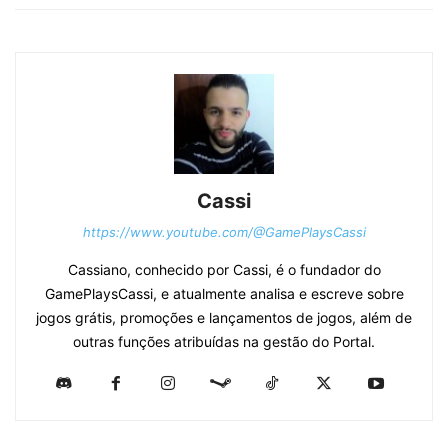
Cassi
https://www.youtube.com/@GamePlaysCassi
Cassiano, conhecido por Cassi, é o fundador do
GamePlaysCassi, e atualmente analisa e escreve sobre
jogos grátis, promoções e lançamentos de jogos, além de
outras funções atribuídas na gestão do Portal.