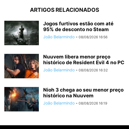
ARTIGOS RELACIONADOS
Jogos furtivos estão com até
95% de desconto no Steam
João Belarmindo
-
08/08/2026 16:56
Nuuvem libera menor preço
histórico de Resident Evil 4 no PC
João Belarmindo
-
08/08/2026 16:32
Nioh 3 chega ao seu menor preço
histórico na Nuuvem
João Belarmindo
-
08/08/2026 16:19