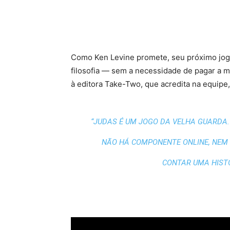
Como Ken Levine promete, seu próximo jog
filosofia — sem a necessidade de pagar a m
à editora Take-Two, que acredita na equipe,
“JUDAS É UM JOGO DA VELHA GUARDA.
NÃO HÁ COMPONENTE ONLINE, NEM ‘
CONTAR UMA HISTÓ