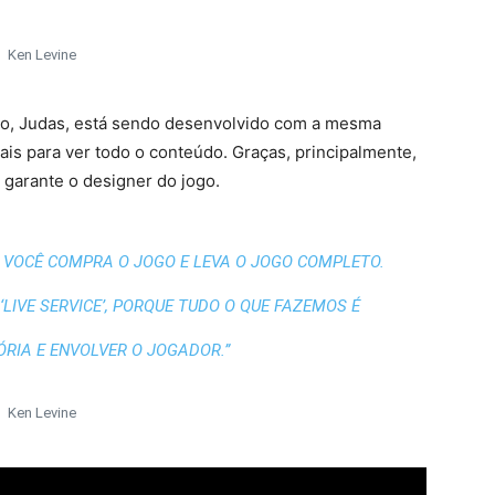
Ken Levine
o, Judas, está sendo desenvolvido com a mesma
ais para ver todo o conteúdo. Graças, principalmente,
 garante o designer do jogo.
 VOCÊ COMPRA O JOGO E LEVA O JOGO COMPLETO.
LIVE SERVICE’, PORQUE TUDO O QUE FAZEMOS É
RIA E ENVOLVER O JOGADOR.”
Ken Levine