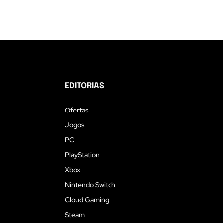
EDITORIAS
Ofertas
Jogos
PC
PlayStation
Xbox
Nintendo Switch
Cloud Gaming
Steam