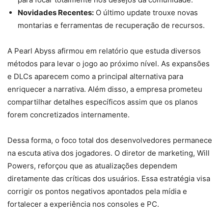
Novidades Recentes:
O último update trouxe novas
montarias e ferramentas de recuperação de recursos.
A Pearl Abyss afirmou em relatório que estuda diversos
métodos para levar o jogo ao próximo nível. As expansões
e DLCs aparecem como a principal alternativa para
enriquecer a narrativa. Além disso, a empresa prometeu
compartilhar detalhes específicos assim que os planos
forem concretizados internamente.
Dessa forma, o foco total dos desenvolvedores permanece
na escuta ativa dos jogadores. O diretor de marketing, Will
Powers, reforçou que as atualizações dependem
diretamente das críticas dos usuários. Essa estratégia visa
corrigir os pontos negativos apontados pela mídia e
fortalecer a experiência nos consoles e PC.