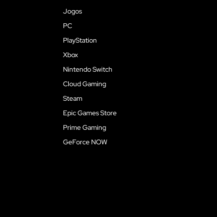
Jogos
PC
PlayStation
Xbox
Nintendo Switch
Cloud Gaming
Steam
Epic Games Store
Prime Gaming
GeForce NOW