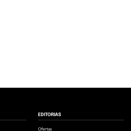
EDITORIAS
Ofertas