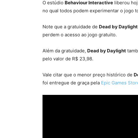
O estúdio
Behaviour Interactive
liberou ho
no qual todos podem experimentar o jogo t
Note que a gratuidade de
Dead by Daylight
perdem o acesso ao jogo gratuito.
Além da gratuidade,
Dead by Daylight
tamb
pelo valor de R$ 23,98.
Vale citar que o menor preço histórico de
D
foi entregue de graça pela
Epic Games Stor