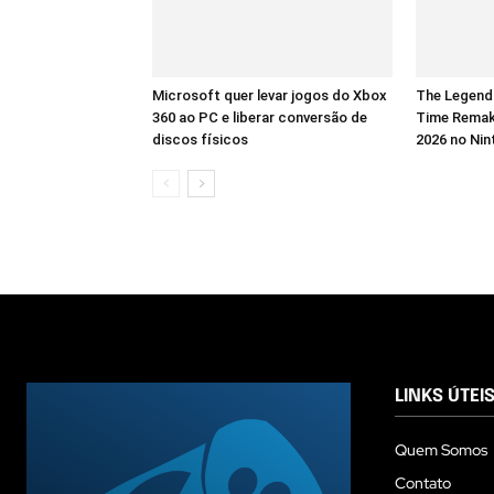
Microsoft quer levar jogos do Xbox
The Legend 
360 ao PC e liberar conversão de
Time Remak
discos físicos
2026 no Nin
LINKS ÚTEI
Quem Somos
Contato