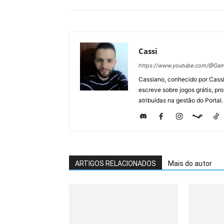
Cassi
https://www.youtube.com/@Gam
Cassiano, conhecido por Cassi
escreve sobre jogos grátis, p
atribuídas na gestão do Portal.
ARTIGOS RELACIONADOS
Mais do autor