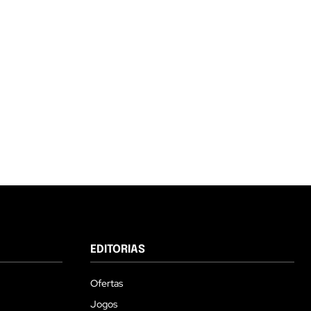
EDITORIAS
Ofertas
Jogos