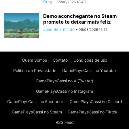
Greg
-
05/08/2026 18:40
Demo aconchegante no Steam
promete te deixar mais feliz
João Belarmindo
-
05/08/2026 16:52
Quem Somos
Contato
Condições de uso
Política de Privacidade
GamePlaysCassi no Youtube
GamePlaysCassi no X (Twitter)
GamePlaysCassi no Instagram
GamePlaysCassi no Facebook
GamePlaysCassi no Discord
GamePlaysCassi no Steam
GamePlaysCassi no Tiktok
RSS Feed