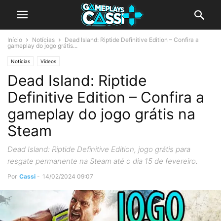
Início
Notícias
Dead Island: Riptide Definitive Edition – Confira a
gameplay do jogo grátis...
Notícias
Vídeos
Dead Island: Riptide
Definitive Edition – Confira a
gameplay do jogo grátis na
Steam
Dead Island: Riptide Definitive Edition, jogo grátis para
resgate permanente na Steam até o dia 15 de fevereiro.
Por
Cassi
-
14/02/2024 09:07