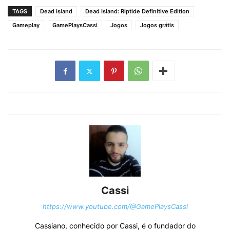
TAGS
Dead Island
Dead Island: Riptide Definitive Edition
Gameplay
GamePlaysCassi
Jogos
Jogos grátis
Cassi
https://www.youtube.com/@GamePlaysCassi
Cassiano, conhecido por Cassi, é o fundador do