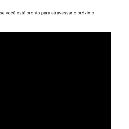
se você está pronto para atravessar o próximo