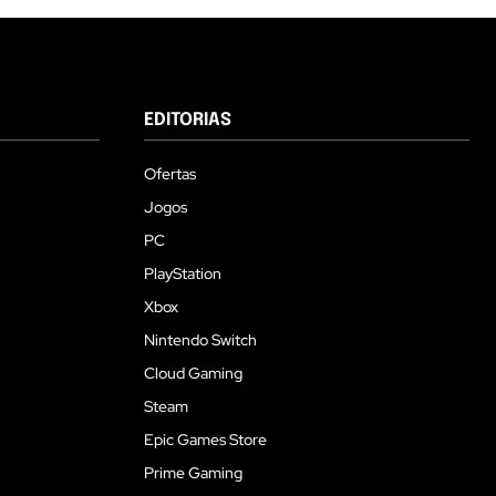
EDITORIAS
Ofertas
Jogos
PC
PlayStation
Xbox
Nintendo Switch
Cloud Gaming
Steam
Epic Games Store
Prime Gaming