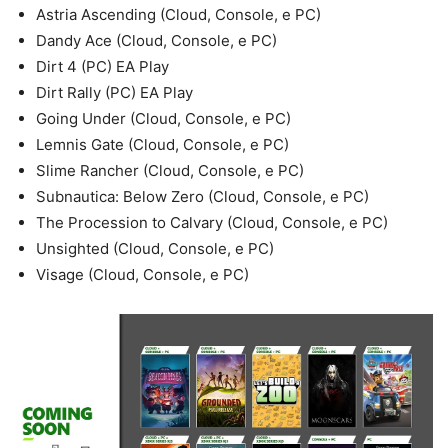
Astria Ascending (Cloud, Console, e PC)
Dandy Ace (Cloud, Console, e PC)
Dirt 4 (PC) EA Play
Dirt Rally (PC) EA Play
Going Under (Cloud, Console, e PC)
Lemnis Gate (Cloud, Console, e PC)
Slime Rancher (Cloud, Console, e PC)
Subnautica: Below Zero (Cloud, Console, e PC)
The Procession to Calvary (Cloud, Console, e PC)
Unsighted (Cloud, Console, e PC)
Visage (Cloud, Console, e PC)