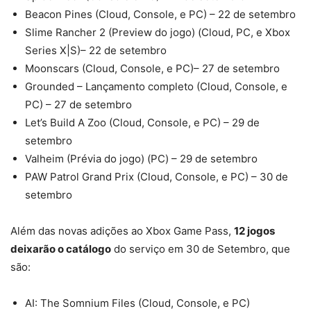
Beacon Pines (Cloud, Console, e PC) – 22 de setembro
Slime Rancher 2 (Preview do jogo) (Cloud, PC, e Xbox
Series X|S)– 22 de setembro
Moonscars (Cloud, Console, e PC)– 27 de setembro
Grounded – Lançamento completo (Cloud, Console, e
PC) – 27 de setembro
Let’s Build A Zoo (Cloud, Console, e PC) – 29 de
setembro
Valheim (Prévia do jogo) (PC) – 29 de setembro
PAW Patrol Grand Prix (Cloud, Console, e PC) – 30 de
setembro
Além das novas adições ao Xbox Game Pass,
12 jogos
deixarão o catálogo
do serviço em 30 de Setembro, que
são:
AI: The Somnium Files (Cloud, Console, e PC)