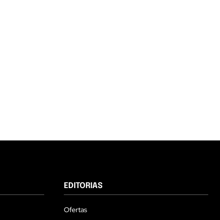
EDITORIAS
Ofertas