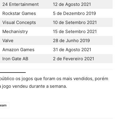
24 Entertainment
12 de Agosto 2021
Rockstar Games
5 de Dezembro 2019
Visual Concepts
10 de Setembro 2021
Mechanistry
15 de Setembro 2021
Valve
28 de Junho 2019
Amazon Games
31 de Agosto 2021
Iron Gate AB
2 de Fevereiro 2021
público os jogos que foram os mais vendidos, porém
a jogo vendeu durante a semana.
team