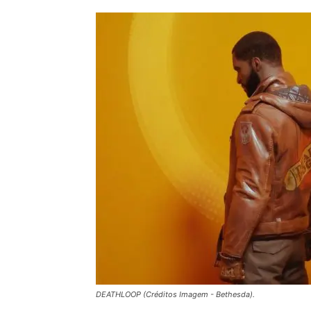
DEATHLOOP (Créditos Imagem - Bethesda).