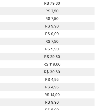
R$ 79,60
R$ 7,50
R$ 7,50
R$ 9,90
R$ 9,90
R$ 7,50
R$ 9,90
R$ 29,80
R$ 119,60
R$ 39,60
R$ 4,95
R$ 4,95
R$ 14,90
R$ 9,90
R$ 5,00