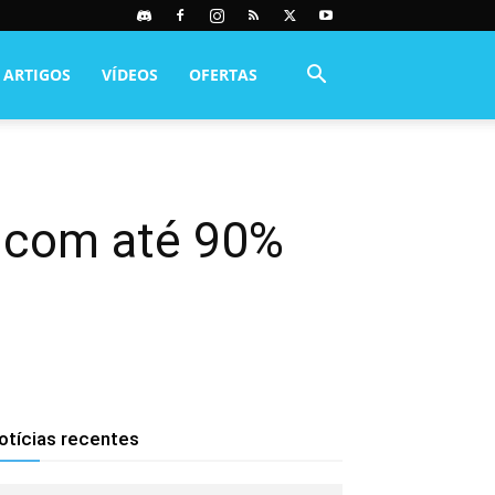
ARTIGOS
VÍDEOS
OFERTAS
m com até 90%
otícias recentes