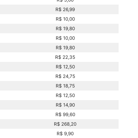
R$ 26,99
R$ 10,00
R$ 19,80
R$ 10,00
R$ 19,80
R$ 22,35
R$ 12,50
R$ 24,75
R$ 18,75
R$ 12,50
R$ 14,90
R$ 99,60
R$ 268,20
R$ 9,90