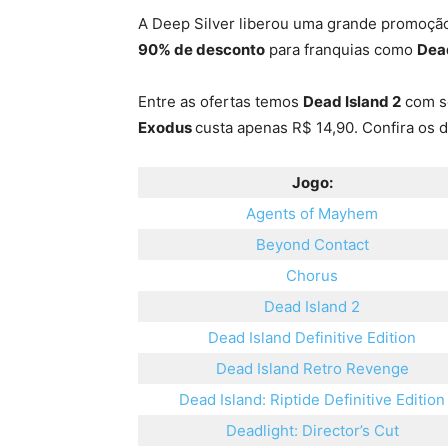
A Deep Silver liberou uma grande promoç
90% de desconto
para franquias como
Dead
Entre as ofertas temos
Dead Island 2
com s
Exodus
custa apenas R$ 14,90. Confira os 
Jogo:
Agents of Mayhem
Beyond Contact
Chorus
Dead Island 2
Dead Island Definitive Edition
Dead Island Retro Revenge
Dead Island: Riptide Definitive Edition
Deadlight: Director’s Cut