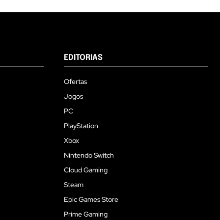
EDITORIAS
Ofertas
Jogos
PC
PlayStation
Xbox
Nintendo Switch
Cloud Gaming
Steam
Epic Games Store
Prime Gaming