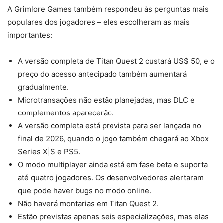
A Grimlore Games também respondeu às perguntas mais
populares dos jogadores – eles escolheram as mais
importantes:
A versão completa de Titan Quest 2 custará US$ 50, e o
preço do acesso antecipado também aumentará
gradualmente.
Microtransações não estão planejadas, mas DLC e
complementos aparecerão.
A versão completa está prevista para ser lançada no
final de 2026, quando o jogo também chegará ao Xbox
Series X|S e PS5.
O modo multiplayer ainda está em fase beta e suporta
até quatro jogadores. Os desenvolvedores alertaram
que pode haver bugs no modo online.
Não haverá montarias em Titan Quest 2.
Estão previstas apenas seis especializações, mas elas