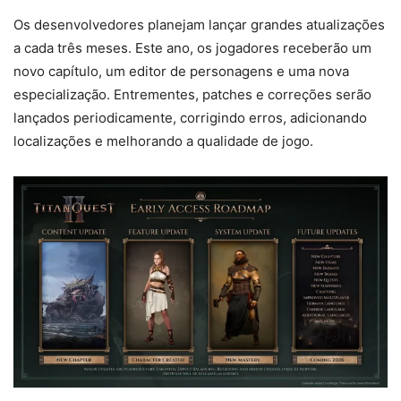
Os desenvolvedores planejam lançar grandes atualizações
a cada três meses. Este ano, os jogadores receberão um
novo capítulo, um editor de personagens e uma nova
especialização. Entrementes, patches e correções serão
lançados periodicamente, corrigindo erros, adicionando
localizações e melhorando a qualidade de jogo.