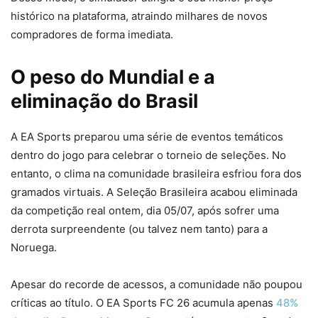
histórico na plataforma, atraindo milhares de novos
compradores de forma imediata.
O peso do Mundial e a
eliminação do Brasil
A EA Sports preparou uma série de eventos temáticos
dentro do jogo para celebrar o torneio de seleções. No
entanto, o clima na comunidade brasileira esfriou fora dos
gramados virtuais. A Seleção Brasileira acabou eliminada
da competição real ontem, dia 05/07, após sofrer uma
derrota surpreendente (ou talvez nem tanto) para a
Noruega.
Apesar do recorde de acessos, a comunidade não poupou
críticas ao título. O EA Sports FC 26 acumula apenas
48%