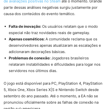
de avaliações positivas no Steam
até o momento. Grande
parte dessas análises negativas surgiu justamente por
causa dos conteúdos do evento temático.
Falta de inovação:
Os usuários relatam que o modo
especial não traz novidades reais de gameplay.
Apenas cosméticos:
A comunidade reclama que os
desenvolvedores apenas atualizaram as escalações e
adicionaram decorações básicas.
Problemas de conexão:
Jogadores brasileiros
relataram instabilidades e dificuldades para logar nos
servidores nos últimos dias.
O jogo está disponível para PC, PlayStation 4, PlayStation
5, Xbox One, Xbox Series X|S e Nintendo Switch desde
setembro do ano passado. Até o momento, a EA não se
pronunciou oficialmente sobre as falhas de conexão na
região sul-americana.