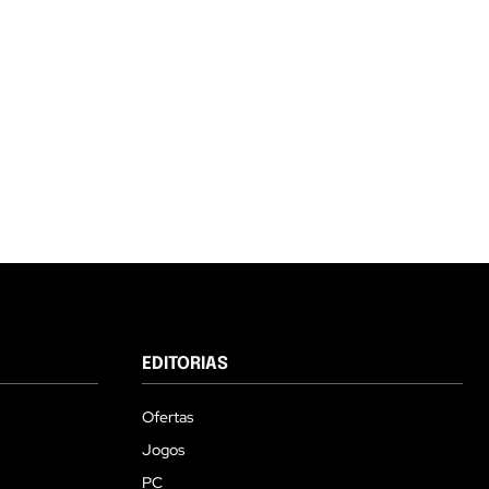
EDITORIAS
Ofertas
Jogos
PC