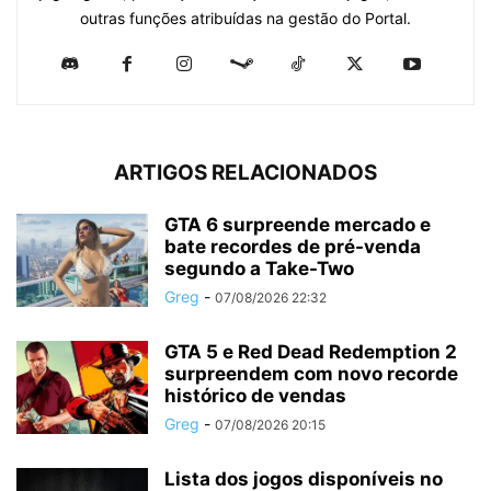
outras funções atribuídas na gestão do Portal.
ARTIGOS RELACIONADOS
GTA 6 surpreende mercado e
bate recordes de pré-venda
segundo a Take-Two
Greg
-
07/08/2026 22:32
GTA 5 e Red Dead Redemption 2
surpreendem com novo recorde
histórico de vendas
Greg
-
07/08/2026 20:15
Lista dos jogos disponíveis no