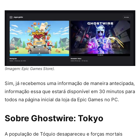
(Imagem: Epic Games Store).
Sim, já recebemos uma informação de maneira antecipada,
informação essa que estará disponível em 30 minutos para
todos na página inicial da loja da Epic Games no PC.
Sobre Ghostwire: Tokyo
A população de Tóquio desapareceu e forças mortais