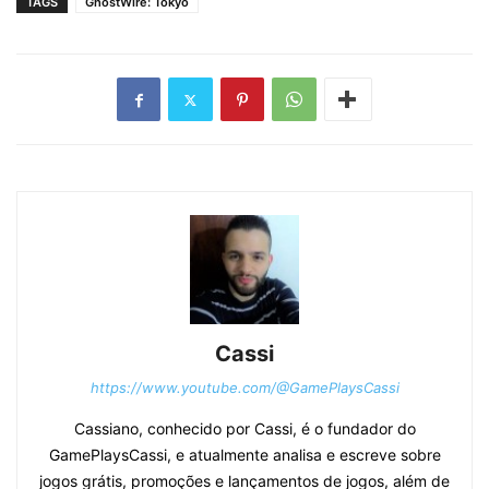
TAGS
GhostWire: Tokyo
Cassi
https://www.youtube.com/@GamePlaysCassi
Cassiano, conhecido por Cassi, é o fundador do
GamePlaysCassi, e atualmente analisa e escreve sobre
jogos grátis, promoções e lançamentos de jogos, além de