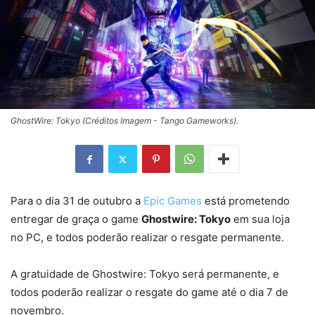
GhostWire: Tokyo (Créditos Imagem - Tango Gameworks).
Para o dia 31 de outubro a
Epic Games
está prometendo
entregar de graça o game
Ghostwire: Tokyo
em sua loja
no PC, e todos poderão realizar o resgate permanente.
A gratuidade de Ghostwire: Tokyo será permanente, e
todos poderão realizar o resgate do game até o dia 7 de
novembro.