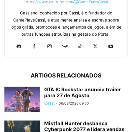
https://www.youtube.com/@GamePlaysCassi
Cassiano, conhecido por Cassi, é o fundador do
GamePlaysCassi, e atualmente analisa e escreve sobre
jogos grátis, promoções e lançamentos de jogos, além de
outras funções atribuídas na gestão do Portal.
ARTIGOS RELACIONADOS
GTA 6: Rockstar anuncia trailer
para 27 de Agosto
Cassi
-
06/08/2026 09:50
Mistfall Hunter desbanca
Cyberpunk 2077 e lidera vendas