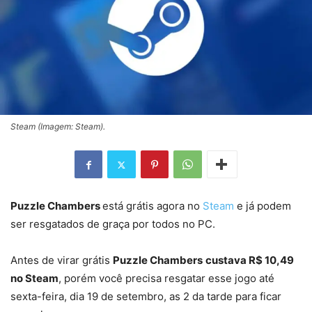
Steam (Imagem: Steam).
Puzzle Chambers
está grátis agora no
Steam
e já podem
ser resgatados de graça por todos no PC.
Antes de virar grátis
Puzzle Chambers
custava R$ 10,49
no Steam
, porém você precisa resgatar esse jogo até
sexta-feira, dia 19 de setembro, as 2 da tarde para ficar