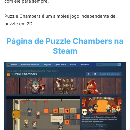
com ele para sempre.
Puzzle Chambers é um simples jogo independente de
puzzle em 2D.
Página de
Puzzle Chambers
na
Steam