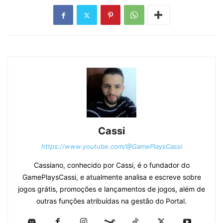
Cassi
https://www.youtube.com/@GamePlaysCassi
Cassiano, conhecido por Cassi, é o fundador do
GamePlaysCassi, e atualmente analisa e escreve sobre
jogos grátis, promoções e lançamentos de jogos, além de
outras funções atribuídas na gestão do Portal.