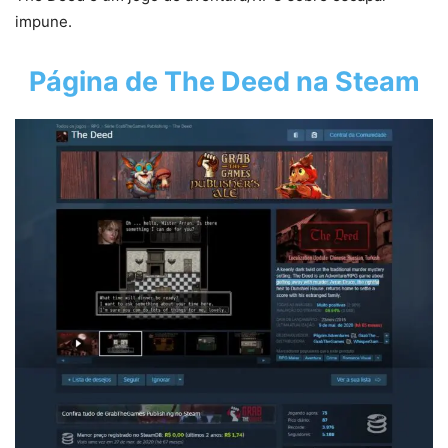
impune.
Página de
The Deed
na Steam