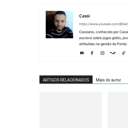
Cassi
https://www.youtube.com/@Gam
Cassiano, conhecido por Cassi
escreve sobre jogos grátis, p
atribuídas na gestão do Portal.
ARTIGOS RELACIONADOS
Mais do autor