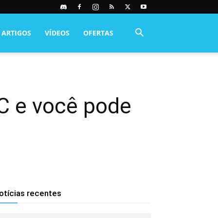
ARTIGOS
VÍDEOS
OFERTAS
PC e você pode
otícias recentes