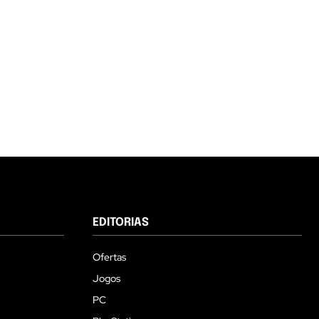
EDITORIAS
Ofertas
Jogos
PC