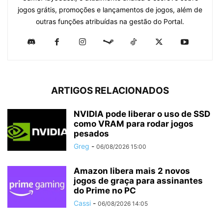
jogos grátis, promoções e lançamentos de jogos, além de
outras funções atribuídas na gestão do Portal.
ARTIGOS RELACIONADOS
NVIDIA pode liberar o uso de SSD
como VRAM para rodar jogos
pesados
Greg
-
06/08/2026 15:00
Amazon libera mais 2 novos
jogos de graça para assinantes
do Prime no PC
Cassi
-
06/08/2026 14:05