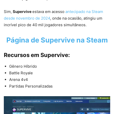
Sim,
Supervive
estava em acesso
antecipado na Steam
desde novembro de 2024
, onde na ocasião, atingiu um
incrível pico de 40 mil jogadores simultâneos.
Página de
Supervive
na Steam
Recursos em Supervive:
Gênero Híbrido
Battle Royale
Arena 4v4
Partidas Personalizadas