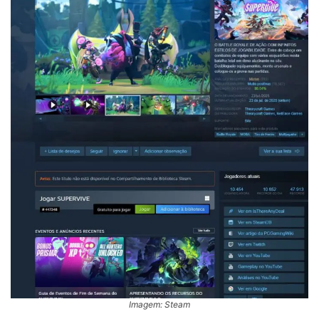
Imagem: Steam