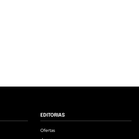
EDITORIAS
Ofertas