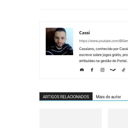
Cassi
https://www.youtube.com/@Gam
Cassiano, conhecido por Cassi
escreve sobre jogos grátis, p
atribuídas na gestão do Portal.
ARTIGOS RELACIONADOS
Mais do autor