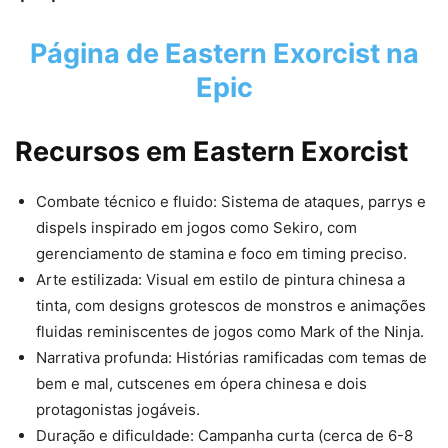
Página de
Eastern Exorcist
na
Epic
Recursos em
Eastern Exorcist
Combate técnico e fluido: Sistema de ataques, parrys e
dispels inspirado em jogos como Sekiro, com
gerenciamento de stamina e foco em timing preciso.
Arte estilizada: Visual em estilo de pintura chinesa a
tinta, com designs grotescos de monstros e animações
fluidas reminiscentes de jogos como Mark of the Ninja.
Narrativa profunda: Histórias ramificadas com temas de
bem e mal, cutscenes em ópera chinesa e dois
protagonistas jogáveis.
Duração e dificuldade: Campanha curta (cerca de 6-8