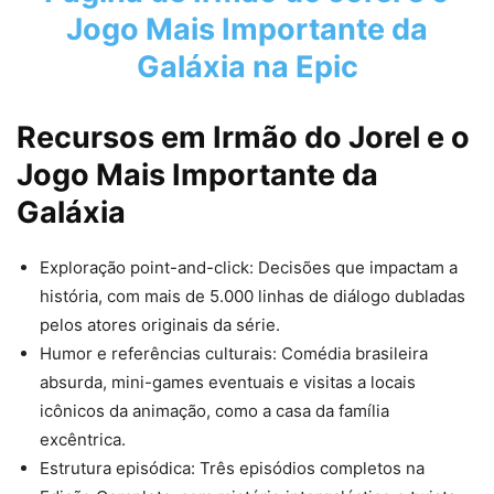
Jogo Mais Importante da
Galáxia
na Epic
Recursos em
Irmão do Jorel e o
Jogo Mais Importante da
Galáxia
Exploração point-and-click: Decisões que impactam a
história, com mais de 5.000 linhas de diálogo dubladas
pelos atores originais da série.
Humor e referências culturais: Comédia brasileira
absurda, mini-games eventuais e visitas a locais
icônicos da animação, como a casa da família
excêntrica.
Estrutura episódica: Três episódios completos na