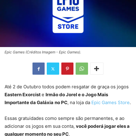
Epic Games (Créditos Imagem - Epic Games).
Até 2 de Outubro todos podem resgatar de graça os jogos
Eastern Exorcist
e
Irmão do Jorel e o Jogo Mais
Importante da Galáxia
no PC
, na loja da
Epic Games Store
.
Essas gratuidades como sempre são permanentes, e ao
adicionar os jogos em sua conta,
você poderá jogar eles a
qualquer momento no seu PC
.