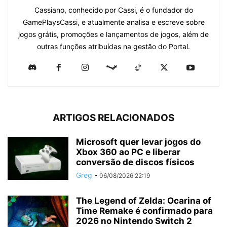
Cassiano, conhecido por Cassi, é o fundador do
GamePlaysCassi, e atualmente analisa e escreve sobre
jogos grátis, promoções e lançamentos de jogos, além de
outras funções atribuídas na gestão do Portal.
ARTIGOS RELACIONADOS
Microsoft quer levar jogos do
Xbox 360 ao PC e liberar
conversão de discos físicos
Greg
-
06/08/2026 22:19
The Legend of Zelda: Ocarina of
Time Remake é confirmado para
2026 no Nintendo Switch 2