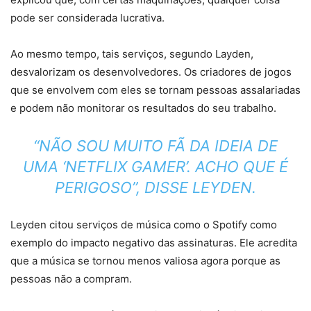
pode ser considerada lucrativa.
Ao mesmo tempo, tais serviços, segundo Layden,
desvalorizam os desenvolvedores. Os criadores de jogos
que se envolvem com eles se tornam pessoas assalariadas
e podem não monitorar os resultados do seu trabalho.
“NÃO SOU MUITO FÃ DA IDEIA DE
UMA ‘NETFLIX GAMER’. ACHO QUE É
PERIGOSO”, DISSE LEYDEN.
Leyden citou serviços de música como o Spotify como
exemplo do impacto negativo das assinaturas. Ele acredita
que a música se tornou menos valiosa agora porque as
pessoas não a compram.